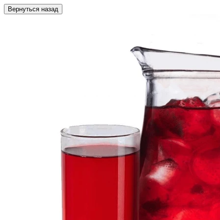
Вернуться назад