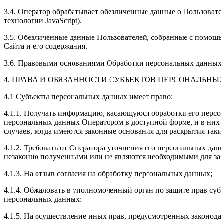
3.4. Оператор обрабатывает обезличенные данные о Пользовател
технологии JavaScript).
3.5. Обезличенные данные Пользователей, собранные с помощь
Сайта и его содержания.
3.6. Правовыми основаниями Обработки персональных данных, 
4. ПРАВА И ОБЯЗАННОСТИ СУБЪЕКТОВ ПЕРСОНАЛЬН
4.1 Субъекты персональных данных имеет право:
4.1.1. Получать информацию, касающуюся обработки его перс
персональных данных Оператором в доступной форме, и в них
случаев, когда имеются законные основания для раскрытия та
4.1.2. Требовать от Оператора уточнения его персональных д
незаконно полученными или не являются необходимыми для зая
4.1.3. На отзыв согласия на обработку персональных данных;
4.1.4. Обжаловать в уполномоченный орган по защите прав су
персональных данных:
4.1.5. На осуществление иных прав, предусмотренных законод