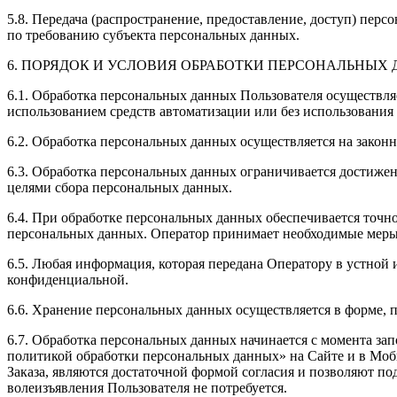
5.8. Передача (распространение, предоставление, доступ) пе
по требованию субъекта персональных данных.
6. ПОРЯДОК И УСЛОВИЯ ОБРАБОТКИ ПЕРСОНАЛЬНЫХ
6.1. Обработка персональных данных Пользователя осуществля
использованием средств автоматизации или без использования 
6.2. Обработка персональных данных осуществляется на законн
6.3. Обработка персональных данных ограничивается достижен
целями сбора персональных данных.
6.4. При обработке персональных данных обеспечивается точно
персональных данных. Оператор принимает необходимые меры
6.5. Любая информация, которая передана Оператору в устно
конфиденциальной.
6.6. Хранение персональных данных осуществляется в форме, 
6.7. Обработка персональных данных начинается с момента за
политикой обработки персональных данных» на Сайте и в Моб
Заказа, являются достаточной формой согласия и позволяют по
волеизъявления Пользователя не потребуется.