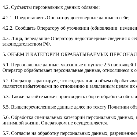
4.2. Субъекты персональных данных обязаны:
4.2.1. Предоставлять Оператору достоверные данные о себе;
4.2.2. Сообщать Оператору об уточнении (обновлении, измене
4.3. Лица, передавшие Оператору недостоверные сведения о себ
законодательством РФ.
5. ОБЪЕМ И КАТЕГОРИИ ОБРАБАТЫВАЕМЫХ ПЕРСОН
5.1. Персональные данные, указанные в пункте 2.5 настоящей
Оператор обрабатывает персональные данные, относящиеся к о
5.2. Оператор гарантирует, что содержание и объем обрабаты
являются избыточными по отношению к заявленным целям их 
5.3. Также на сайте может происходить сбор и обработка обезл
5.5. Вышеперечисленные данные далее по тексту Политики о
5.6. Обработка специальных категорий персональных данных,
интимной жизни, Оператором не осуществляется.
5.7. Согласие на обработку персональных данных, разрешенных