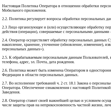
Настоящая Политика Оператора в отношении обработки персон
Мобильного приложения.
2.2. Политика регулирует вопросы обработки персональных да
2.3 Лицо организующее и (или) осуществляющее обработку пер
действия (операции), совершаемые с персональными данными 
2.4. Оператор осуществляет обработку персональных данных Су
накопление, хранение, уточнение (обновление, изменение), из
персональных данных»).
2.5. К обрабатываемым персональным данным Пользователей, в
телефона, адрес, эл. Почта, дата рождения.
2.6. Политика может быть изменена Оператором в односторонне
Федерации в области персональных данных.
2.7. Во исполнение требований ч. 2 ст. 18.1 Закона о персон
Оператора. Обеспечение ознакомления с настоящей Политикой
Заведения.
2.8. Оператор ставит своей важнейшей целью и условием осуще
числе защиты прав на неприкосновенность частной жизни, лич