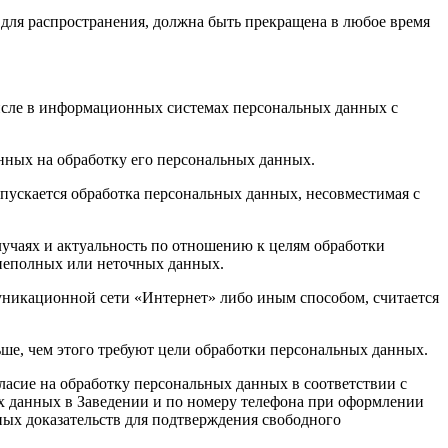
 для распространения, должна быть прекращена в любое время
числе в информационных системах персональных данных с
анных на обработку его персональных данных.
пускается обработка персональных данных, несовместимая с
лучаях и актуальность по отношению к целям обработки
 неполных или неточных данных.
уникационной сети «Интернет» либо иным способом, считается
ше, чем этого требуют цели обработки персональных данных.
ласие на обработку персональных данных в соответствии с
х данных в Заведении и по номеру телефона при оформлении
иных доказательств для подтверждения свободного