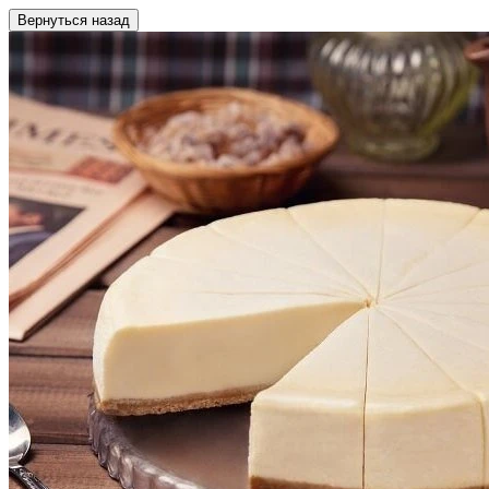
Вернуться назад