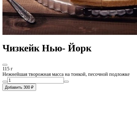
Чизкейк Нью- Йорк
115 г
Нежнейшая творожная масса на тонкой, песочной подложке
Добавить 300 ₽