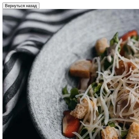
Вернуться назад