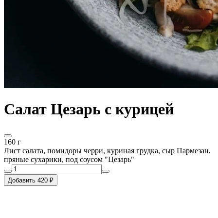
Салат Цезарь с курицей
160 г
Лист салата, помидоры черри, куриная грудка, сыр Пармезан,
пряные сухарики, под соусом "Цезарь"
Добавить 420 ₽